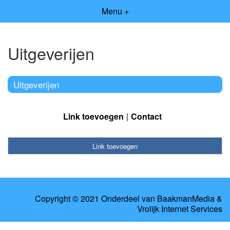
Menu +
Uitgeverijen
Uitgeverijen
Link toevoegen
Contact
Link toevoegen
Copyright © 2021 Onderdeel van
BaakmanMedia
&
Vrolijk Internet Services