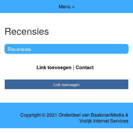
Menu +
Recensies
Recensies
Link toevoegen
Contact
Link toevoegen
Copyright © 2021 Onderdeel van
BaakmanMedia
&
Vrolijk Internet Services